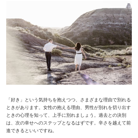
「好き」という気持ちを抱えつつ、さまざまな理由で別れる
ときがあります。女性の抱える理由、男性が別れを切り出す
ときの心理を知って、上手に別れましょう。過去との決別
は、次の幸せへのステップとなるはずです。辛さを越えて前
進できるといいですね。