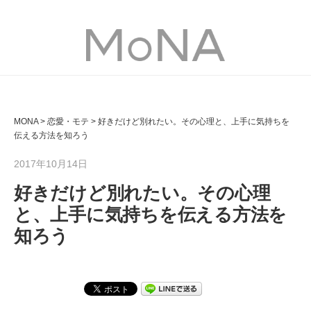
MONA
MONA
>
恋愛・モテ
>
好きだけど別れたい。その心理と、上手に気持ちを
伝える方法を知ろう
2017年10月14日
好きだけど別れたい。その心理
と、上手に気持ちを伝える方法を
知ろう