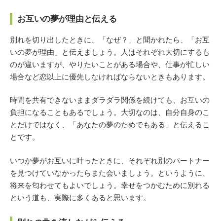
お互いの夢が理由と伝える
別れを切り出したときに、「なぜ？」と聞かれたら、「お互
いの夢が理由」と伝えましょう。人はそれぞれ大切にするも
のが違いますが、やりたいことがある場合や、仕事が忙しい
場合など恋以上に優先しなければならないときもあります。
時間を共有できないままダラダラ関係を続けても、お互いの
負担になることもあるでしょう。大切なのは、自分自身のこ
とだけではなく、「あなたの夢のためでもある」と伝えるこ
とです。
いつか夢がお互いに叶ったときに、それぞれ別のパートナー
を見つけていなかったらまた会いましょう。というように、
将来を匂わせてもよいでしょう。幸せをつかむために別れる
という道も、実際に多くあると思います。