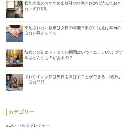
官能小説のおすすめ出版社や作家と絶対に読んでおき
たい名作3選
支配されたい欲求は女性の本能？欲求に従えば本当の
自分が見えてくる
彼女との初エッチまでの期間はいつ？エッチOKシグナ
ルはどんなものがあるの？
濡れやすい女性は男性を喜ばすことができる。秘訣は
「自分開発」
カテゴリー
SEX・セルフプレジャー