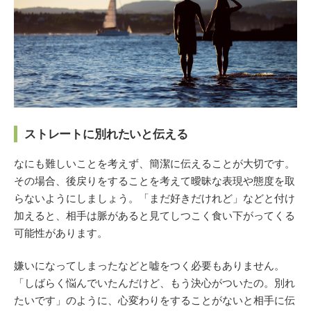
ストレートに別れたいと伝える
なにも難しいことを考えず、簡潔に伝えることが大切です。
その場合、後戻りをすることを考えて曖昧な表現や態度を取
らないようにしましょう。「まだ好きだけれど」などと付け
加えると、相手は脈があると見てしつこく食い下がってくる
可能性があります。
嫌いになってしまったなどと嘘をつく必要もありません。
「しばらく悩んでいたんだけど、もう決心がついたの。別れ
たいです」のように、心変わりをすることがないと相手に伝