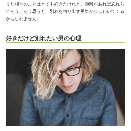
まだ相手のことはとても好きだけれど、距離があれば忘れら
れそう。そう思うと、別れを切り出す勇気が少しわいてくる
かもしれません。
好きだけど別れたい男の心理