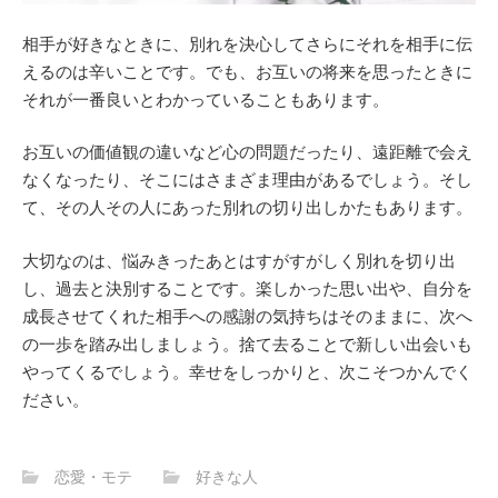
相手が好きなときに、別れを決心してさらにそれを相手に伝
えるのは辛いことです。でも、お互いの将来を思ったときに
それが一番良いとわかっていることもあります。
お互いの価値観の違いなど心の問題だったり、遠距離で会え
なくなったり、そこにはさまざま理由があるでしょう。そし
て、その人その人にあった別れの切り出しかたもあります。
大切なのは、悩みきったあとはすがすがしく別れを切り出
し、過去と決別することです。楽しかった思い出や、自分を
成長させてくれた相手への感謝の気持ちはそのままに、次へ
の一歩を踏み出しましょう。捨て去ることで新しい出会いも
やってくるでしょう。幸せをしっかりと、次こそつかんでく
ださい。
恋愛・モテ
好きな人