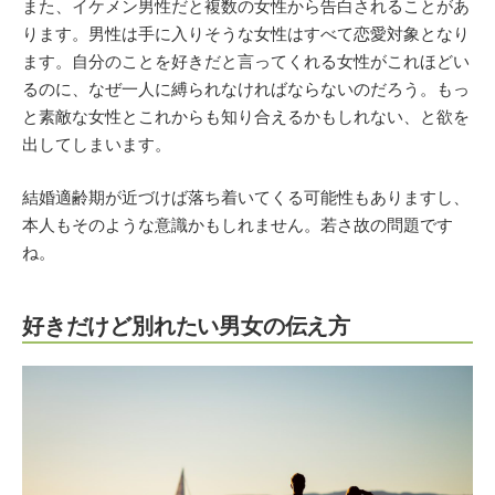
また、イケメン男性だと複数の女性から告白されることがあ
ります。男性は手に入りそうな女性はすべて恋愛対象となり
ます。自分のことを好きだと言ってくれる女性がこれほどい
るのに、なぜ一人に縛られなければならないのだろう。もっ
と素敵な女性とこれからも知り合えるかもしれない、と欲を
出してしまいます。
結婚適齢期が近づけば落ち着いてくる可能性もありますし、
本人もそのような意識かもしれません。若さ故の問題です
ね。
好きだけど別れたい男女の伝え方