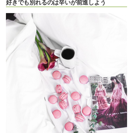
好きでも別れるのは辛いが前進しよう