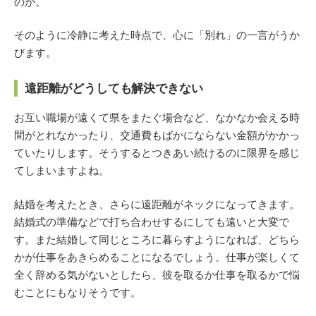
のか。
そのように冷静に考えた時点で、心に「別れ」の一言がうか
びます。
遠距離がどうしても解決できない
お互い職場が遠くて県をまたぐ場合など、なかなか会える時
間がとれなかったり、交通費もばかにならない金額がかかっ
ていたりします。そうするとつきあい続けるのに限界を感じ
てしまいますよね。
結婚を考えたとき、さらに遠距離がネックになってきます。
結婚式の準備などで打ち合わせするにしても遠いと大変で
す。また結婚して同じところに暮らすようになれば、どちら
かが仕事をあきらめることになるでしょう。仕事が楽しくて
全く辞める気がないとしたら、彼を取るか仕事を取るかで悩
むことにもなりそうです。