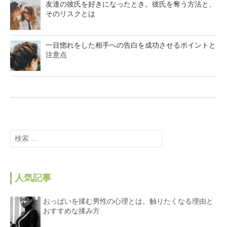
友達の彼氏を好きになったとき。彼氏を奪う方法と、
そのリスクとは
一目惚れをした相手への告白を成功させるポイントと
注意点
検
索
:
人気記事
おっぱいを揉む男性の心理とは。触りたくなる理由と
おすすめな揉み方