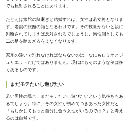
でも反対されることはあります。
たとえば旅館の跡継ぎと結婚すれば、女性は若女将となりま
す。老舗の旅館の顔となるわけです。その技量がないと親に
判断されてしまえば反対されるでしょうし、男性側としても
二の足を踏まざるをえなくなります。
家系の違いで別れなければならないのは、なにもロミオとジ
ュリエットだけではありません。現代にもそのような例は多
くあるものです。
まだモテたいし遊びたい
若い男性の場合、まだモテたいし遊びたいという気持ちもあ
るでしょう。特に、その女性が初めてつきあった女性だと
「もしかしてもっと自分に合う女性がいるのでは？」と考え
るのは自然です。