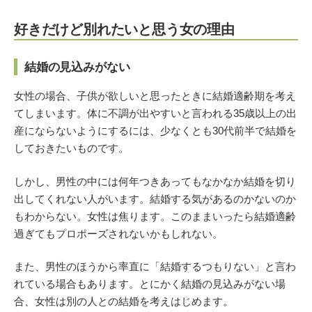
好きだけど別れたいと思う女の理由
結婚の見込みがない
女性の場合、子供が欲しいと思ったときに結婚適齢期を考え
てしまいます。体に不調が出やすいと言われる35歳以上の出
産にならないようにするには、少なくとも30代前半で結婚を
しておきたいものです。
しかし、男性の中には何年つきあってもなかなか結婚を切り
出してくれない人がいます。結婚する気があるのかないのか
もわからない。女性は焦ります。このままいったら結婚適齢
過ぎてもプロポーズされないかもしれない。
また、男性のほうから率直に「結婚するつもりない」と言わ
れている場合もあります。とにかく結婚の見込みがない場
合、女性は別の人との結婚を考えはじめます。