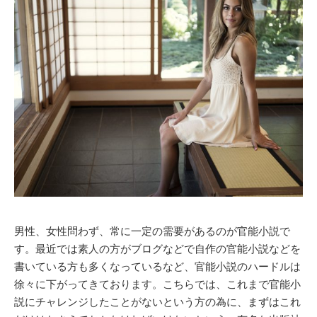
男性、女性問わず、常に一定の需要があるのが官能小説で
す。最近では素人の方がブログなどで自作の官能小説などを
書いている方も多くなっているなど、官能小説のハードルは
徐々に下がってきております。こちらでは、これまで官能小
説にチャレンジしたことがないという方の為に、まずはこれ