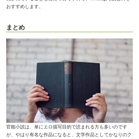
おすすめします。
まとめ
官能小説は、単にエロ描写目的で読まれる方も多いのです
が、やはり有名な作品になると、文学作品としてかなりのク