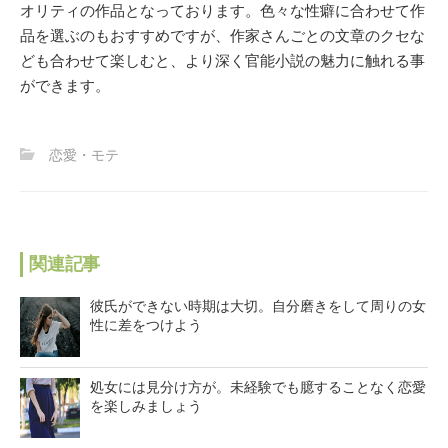
オリティの作品となっております。色々な性癖に合わせて作
品を選ぶのもおすすめですが、作家さんごとの文章のクセな
ども合わせて楽しむと、より深く官能小説の魅力に触れる事
ができます。
恋愛・モテ
関連記事
彼氏ができない時期は大切。自分磨きをして周りの女
性に差をつけよう
処女には見分け方が。未経験でも臆することなく恋愛
を楽しみましょう