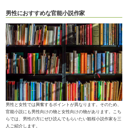
男性におすすめな官能小説作家
男性と女性では興奮するポイントが異なります。そのため、
官能小説にも男性向けの物と女性向けの物があります。こち
らでは、男性の方にぜひ読んでもらいたい観桜小説作家を三
人ご紹介します。