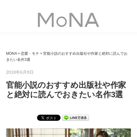
MONA
MONA
>
恋愛・モテ
>
官能小説のおすすめ出版社や作家と絶対に読んでお
きたい名作3選
2018年6月9日
官能小説のおすすめ出版社や作家
と絶対に読んでおきたい名作3選