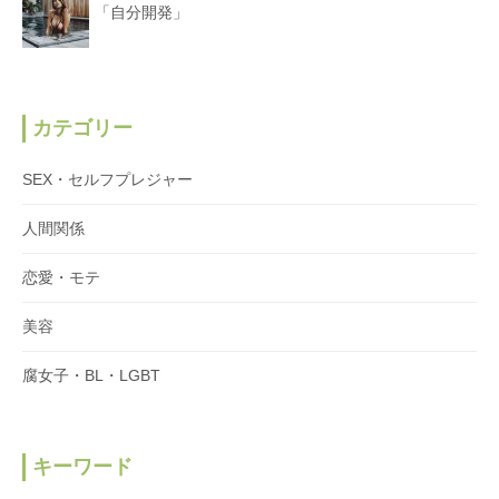
「自分開発」
カテゴリー
SEX・セルフプレジャー
人間関係
恋愛・モテ
美容
腐女子・BL・LGBT
キーワード