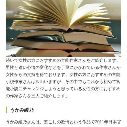
続いて女性の方におすすめの官能作家さんをご紹介します。
男性と違い心情の変化などを丁寧にかかれている作家さんが
女性からの支持を得ております。女性の方におすすめの官能
小説作家さんは沢山いますが、その中でもこれから初めて官
能小説にチャレンジしようと思っている女性の方におすすめ
の作家さんを三人ご紹介します。
うかみ綾乃
うかみ綾乃さんは、窓ごしの欲情という作品で2011年日本官