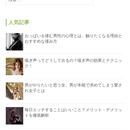
索
:
人気記事
おっぱいを揉む男性の心理とは。触りたくなる理由と
おすすめな揉み方
喘ぎ声ってどうして出るの？喘ぎ声の効果とテクニッ
ク！
男がやりたいと思う女。男が本能で求めてしまう愛さ
れ女子とは
毎日エッチすることはいいこと？メリット・デメリッ
トを徹底解析