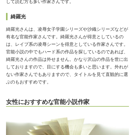
して読む方も多い作家さんです。
綺羅光
綺羅光さんは、凌辱女子学園シリーズや沙織シリーズなどが
有名な官能作家さんです。綺羅光さんが得意としているの
は、レイプ系の凌辱シーンを得意としている作家さんです。
官能小説の中でもハード系の作品を探しているのであれば、
綺羅光さんの作品は外せません。かなり沢山の作品を世に出
しておりますので、目にする機会も多いと思います。外れが
ない作家さんでもありますので、タイトルを見て直観的に選
ぶのもおすすめです。
女性におすすめな官能小説作家