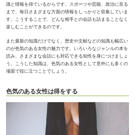
識と情報を得ているからです。スポーツや芸能、政治に至る
まで、毎日さまざまな方面の情報をしっかりと収集していま
す。こうすることで、どんな相手との会話も詰まることなく
楽しむことができるのです。
また最新の知識だけでなく、歴史や文献などの知識も幅広い
のが色気のある女性の魅力です。いろいろなジャンルの本を
読み、さまざまな会話にも対応できる知性を身につけましょ
う。こうした知識は、色気のある女性として意外にも多くの
場面で役に立つことでしょう。
色気のある女性は得をする