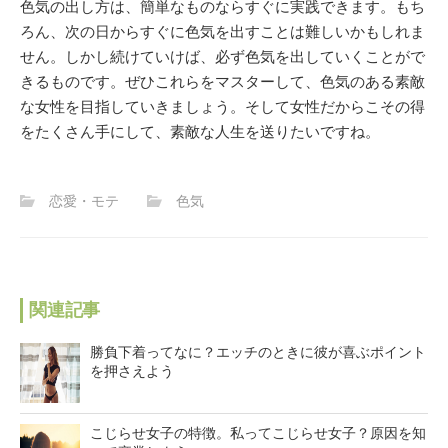
色気の出し方は、簡単なものならすぐに実践できます。もち
ろん、次の日からすぐに色気を出すことは難しいかもしれま
せん。しかし続けていけば、必ず色気を出していくことがで
きるものです。ぜひこれらをマスターして、色気のある素敵
な女性を目指していきましょう。そして女性だからこその得
をたくさん手にして、素敵な人生を送りたいですね。
恋愛・モテ
色気
関連記事
勝負下着ってなに？エッチのときに彼が喜ぶポイント
を押さえよう
こじらせ女子の特徴。私ってこじらせ女子？原因を知