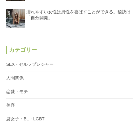
濡れやすい女性は男性を喜ばすことができる。秘訣は
「自分開発」
カテゴリー
SEX・セルフプレジャー
人間関係
恋愛・モテ
美容
腐女子・BL・LGBT