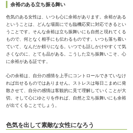
余裕のある立ち振る舞い
色気のある女性は、いつも心に余裕があります。余裕がある
ということは、どんな場面にでも臨機応変に対応できるとい
うことです。そんな余裕は立ち振舞いにも自然と現れてくる
もので、何となく相手にも伝わるものです。いつも落ち着い
ていて、なんだか頼りになる。いつでも話しかけやすくて気
さくなのに、とても品がある。こうした立ち振舞いこそ、心
に余裕がある証です。
心の余裕は、自分の感情を上手にコントロールできていなけ
れば出せるものではありません。ストレスは毎日こまめに発
散させて、自分の感情は客観的に見て理解していくことが大
切。そして心にゆとりを作れば、自然と立ち振舞いにも余裕
が出てくることでしょう。
色気を出して素敵な女性になろう