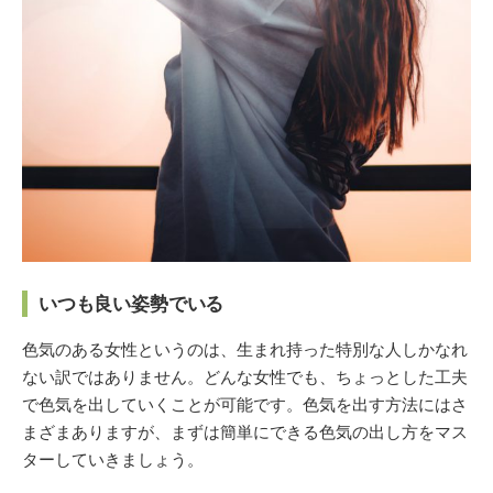
いつも良い姿勢でいる
色気のある女性というのは、生まれ持った特別な人しかなれ
ない訳ではありません。どんな女性でも、ちょっとした工夫
で色気を出していくことが可能です。色気を出す方法にはさ
まざまありますが、まずは簡単にできる色気の出し方をマス
ターしていきましょう。