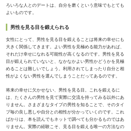
ろいろな人とのデートは、自分を磨くという意味でもとても
よいものです。
男性を見る目を鍛えられる
女性にとって、男性を見る目を鍛えることは将来の幸せにも
大きく関係してきます。よい男性を見極める能力があれば、
それだけ幸せになれる可能性が高くなるのです。男性を見る
目が鍛えられていないと、なかなかよい男性かどうかを見極
めることは難しいでしょう。利用されてしまったり自分と相
性がよくない男性を選んでしまうことだってあるのです。
将来の幸せに欠かせない、男性を見る目。これを鍛えるに
は、たくさんの男性を見て実際に交流を持ってみる以外にあ
りません。さまざまなタイプの男性を知ることで、そのタイ
プ毎の良し悪しや自分との相性が分かっていくのです。これ
ばかりは、本を読んでもネットで調べても分かるものではあ
りません。実際の経験こそ、見る目を鍛える唯一の方法なの