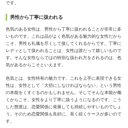
です。
男性から丁寧に扱われる
色気のある女性は、男性から丁寧に扱われることが非常に多
いものです。これは品がよく色気がある魅力的な女性だから
こそ、男性も礼儀を尽くして接してくれるからです。丁寧に
レディとして扱われることは、女性は誰だって嬉しいもので
す。そんな女性ならではの特別な扱われ方をされるのは、色
気があるからこそといえます。
色気とは、女性特有の魅力です。これを上手に表現できる女
性は、女性として「大切にしなければならない」という男性
の本能をくすぐるのかもしれません。そしてそんな本能が働
くからこそ、女性をより丁寧に扱うようになるのです。こう
した態度は、恋愛関係に発展しても持続しやすいものでしょ
う。そのため恋愛関係も良好に、長く続くケースが多いので
す。