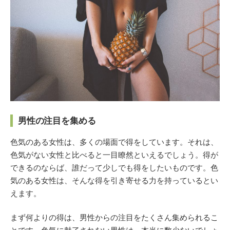
男性の注目を集める
色気のある女性は、多くの場面で得をしています。それは、
色気がない女性と比べると一目瞭然といえるでしょう。得が
できるのならば、誰だって少しでも得をしたいものです。色
気のある女性は、そんな得を引き寄せる力を持っているとい
えます。
まず何よりの得は、男性からの注目をたくさん集められるこ