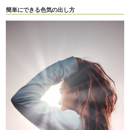
簡単にできる色気の出し方