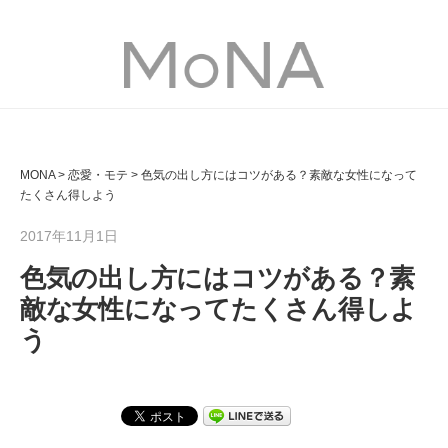
MONA
MONA
>
恋愛・モテ
>
色気の出し方にはコツがある？素敵な女性になって
たくさん得しよう
2017年11月1日
色気の出し方にはコツがある？素
敵な女性になってたくさん得しよ
う