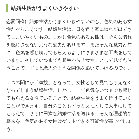
結婚生活がうまくいきやすい
恋愛同様に結婚生活がうまくいきやすいのも、色気のある女
性だからこそです。結婚生活は、日を追う毎に慣れが出てき
てしまいやすいもの。しかし色気のある女性は、そんな慣れ
を感じさせないような魅力があります。またそんな魅力と共
に、色気を感じ続けてもらえるようにさまざまな工夫をして
います。そしていつまでも相手から「女性」として見てもら
うことで、ずっと恋人のような関係を築いていけるのです。
いつの間にか「家族」となって、女性として見てもらえなく
なってしまう結婚生活。しかしここで色気をいつまでも感じ
てもらえる女性でいることで、結婚生活をうまく続けていく
ことができます。自分のこともずっと女性として大事にして
もらえて、さらに円満な結婚生活を送れる、そんな理想的な
将来を、色気のある女性はゲットできる可能性が高いでしょ
う。