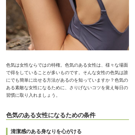
色気は女性ならではの特権。色気のある女性は、様々な場面
で得をしていることが多いものです。そんな女性の色気は誰
にでも簡単に出せる方法があるのを知っていますか？色気の
ある素敵な女性になるために、さりげないコツを覚え毎日の
習慣に取り入れましょう。
色気のある女性になるための条件
清潔感のある身なりを心がける