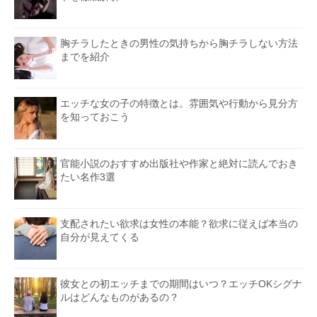
胸チラしたときの男性の気持ちから胸チラしない方法
までを紹介
エッチな女の子の特徴とは。雰囲気や行動から見分方
を知っておこう
官能小説のおすすめ出版社や作家と絶対に読んでおき
たい名作3選
支配されたい欲求は女性の本能？欲求に従えば本当の
自分が見えてくる
彼女との初エッチまでの期間はいつ？エッチOKシグナ
ルはどんなものがあるの？