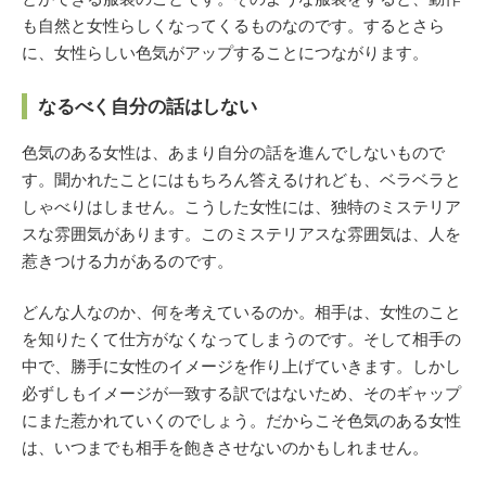
も自然と女性らしくなってくるものなのです。するとさら
に、女性らしい色気がアップすることにつながります。
なるべく自分の話はしない
色気のある女性は、あまり自分の話を進んでしないもので
す。聞かれたことにはもちろん答えるけれども、ベラベラと
しゃべりはしません。こうした女性には、独特のミステリア
スな雰囲気があります。このミステリアスな雰囲気は、人を
惹きつける力があるのです。
どんな人なのか、何を考えているのか。相手は、女性のこと
を知りたくて仕方がなくなってしまうのです。そして相手の
中で、勝手に女性のイメージを作り上げていきます。しかし
必ずしもイメージが一致する訳ではないため、そのギャップ
にまた惹かれていくのでしょう。だからこそ色気のある女性
は、いつまでも相手を飽きさせないのかもしれません。