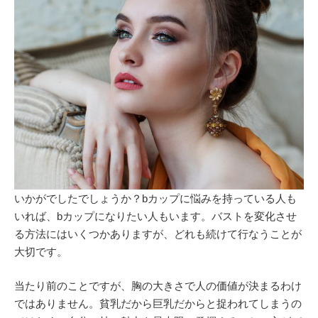
いかがでしたでしょうか？bカップに悩みを持っている人も
いれば、bカップになりたい人もいます。バストを変化させ
る方法にはいくつかありますが、どれも続けて行なうことが
大切です。
当たり前のことですが、胸の大きさで人の価値が決まるわけ
ではありません。貧乳だから巨乳だからと捉われてしまうの