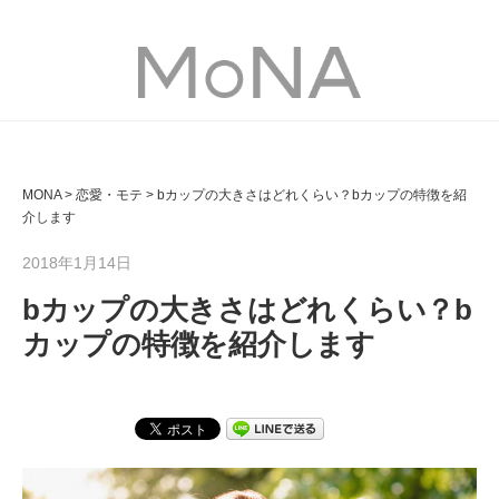
MONA
MONA
>
恋愛・モテ
>
bカップの大きさはどれくらい？bカップの特徴を紹
介します
2018年1月14日
bカップの大きさはどれくらい？b
カップの特徴を紹介します