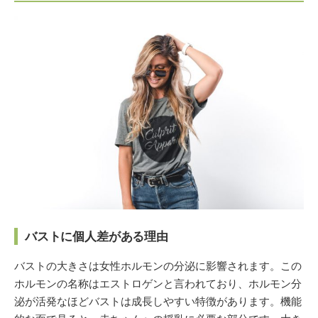
バストに個人差がある理由
バストの大きさは女性ホルモンの分泌に影響されます。この
ホルモンの名称はエストロゲンと言われており、ホルモン分
泌が活発なほどバストは成長しやすい特徴があります。機能