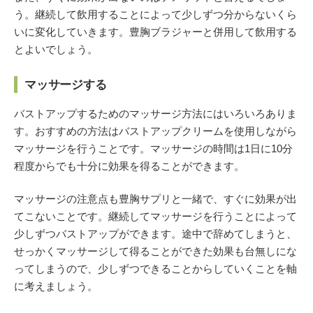
う。継続して飲用することによって少しずつ分からないくら
いに変化していきます。豊胸ブラジャーと併用して飲用する
とよいでしょう。
マッサージする
バストアップするためのマッサージ方法にはいろいろありま
す。おすすめの方法はバストアップクリームを使用しながら
マッサージを行うことです。マッサージの時間は1日に10分
程度からでも十分に効果を得ることができます。
マッサージの注意点も豊胸サプリと一緒で、すぐに効果が出
てこないことです。継続してマッサージを行うことによって
少しずつバストアップができます。途中で辞めてしまうと、
せっかくマッサージして得ることができた効果も台無しにな
ってしまうので、少しずつできることからしていくことを軸
に考えましょう。