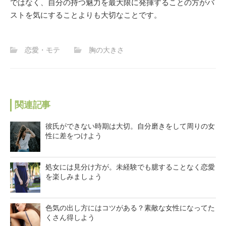
ではなく、自分の持つ魅力を最大限に発揮することの方がバ
ストを気にすることよりも大切なことです。
恋愛・モテ
胸の大きさ
関連記事
彼氏ができない時期は大切。自分磨きをして周りの女
性に差をつけよう
処女には見分け方が。未経験でも臆することなく恋愛
を楽しみましょう
色気の出し方にはコツがある？素敵な女性になってた
くさん得しよう