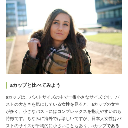
aカップと比べてみよう
aカップは、バストサイズの中で一番小さなサイズです。バ
ストの大きさを気にしている女性を見ると、aカップの女性
が多く、小さなバストにはコンプレックスを抱えやすいのも
特徴です。ちなみに海外では珍しいですが、日本人女性はバ
ストのサイズが平均的に小さいこともあり、aカップである