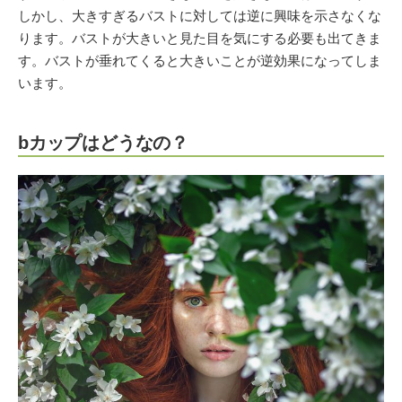
しかし、大きすぎるバストに対しては逆に興味を示さなくな
ります。バストが大きいと見た目を気にする必要も出てきま
す。バストが垂れてくると大きいことが逆効果になってしま
います。
bカップはどうなの？