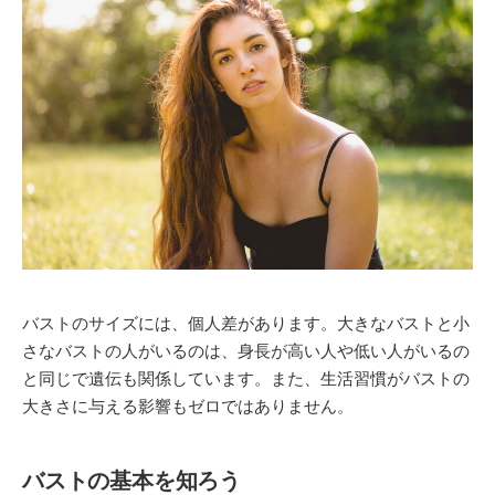
バストのサイズには、個人差があります。大きなバストと小
さなバストの人がいるのは、身長が高い人や低い人がいるの
と同じで遺伝も関係しています。また、生活習慣がバストの
大きさに与える影響もゼロではありません。
バストの基本を知ろう