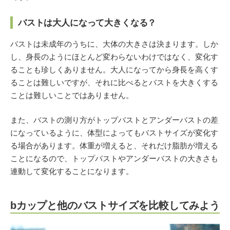
バストは大人になって大きくなる？
バストは未成年のうちに、大体の大きさは決まります。しか
し、身長のようにほとんど変わらないわけではなく、変化す
ることも珍しくありません。大人になってから身長を高くす
ることは難しいですが、それに比べるとバストを大きくする
ことは難しいことではありません。
また、バストの測り方がトップバストとアンダーバストの差
になっているように、体型によってもバストサイズが変化す
る場合があります。体重が増えると、それだけ脂肪が増える
ことになるので、トップバストやアンダーバストの大きさも
連動して変化することになります。
bカップと他のバストサイズを比較してみよう