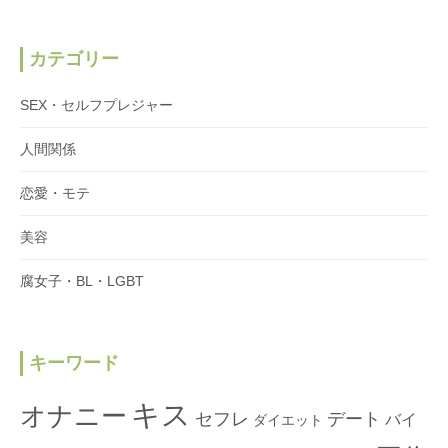
カテゴリー
SEX・セルフプレジャー
人間関係
恋愛・モテ
美容
腐女子・BL・LGBT
キーワード
キス
オナニー
セフレ
デート
バイ
ダイエット