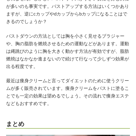
が多いのも事実です。バストアップする方法はいくつかあり
ますが、逆にcカップやdカップからbカップになることはで
きるのでしょうか？
バストダウンの方法としては胸を小さく見せるブラジャー
や、胸の脂肪を燃焼させるための運動などがあります。運動
は縄跳びのように胸を大きく動かす方法が有効ですが、脂肪
燃焼はなかなか進まないので続けて行なって少しずつ効果が
出る程度です。
最近は痩身クリームと言ってダイエットのために使うクリー
ムが多く販売されています。痩身クリームをバストに塗るこ
とでも一定の効果は望めるでしょう。その流れで痩身エステ
などもおすすめです。
まとめ