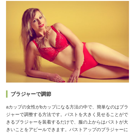
ブラジャーで調節
aカップの女性がbカップになる方法の中で、簡単なのはブラ
ジャーで調整する方法です。バストを大きく見せることがで
きるブラジャーを装着するだけで、服の上からはバストが大
きいことをアピールできます。バストアップのブラジャーに